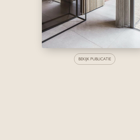
BEKIJK PUBLICATIE