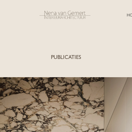
H
PUBLICATIES