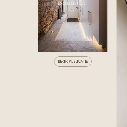
EXCELLENT 2024
NR 1
BEKIJK PUBLICATIE