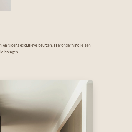
 en tijdens exclusieve beurzen. Hieronder vind je een
eld brengen.