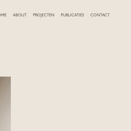
OME
ABOUT
PROJECTEN
PUBLICATIES
CONTACT