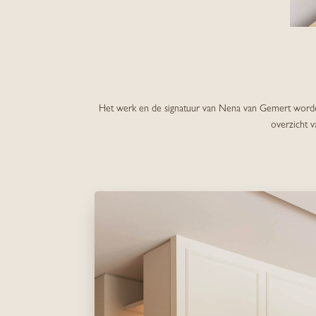
Het werk en de signatuur van Nena van Gemert worden 
overzicht v