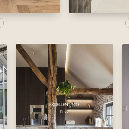
EXCELLENT 2023
NR 3