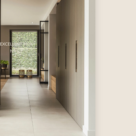
EXCELLENT 2023
NR 5.2