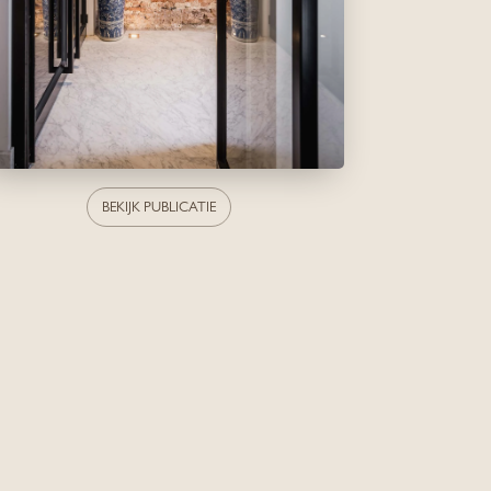
BEKIJK PUBLICATIE