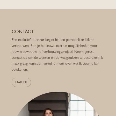
CONTACT
Een exclusief interieur begint bij een persoonlijke klik en
vertrouwen. Ben je benieuwd naar de mogelijkheden voor
jouw nieuwbouw- of verbouwingsproject? Neem gerust
contact op om de wensen en de vraagstukken te bespreken. Ik
maak graag kennis en vertel je meer over wat ik voor je kan
betekenen.
MAIL MIJ