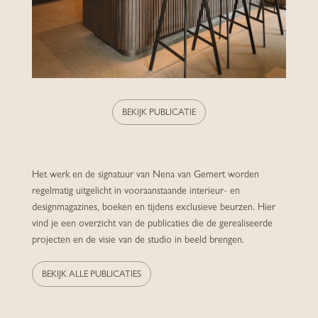
BEKIJK PUBLICATIE
Het werk en de signatuur van Nena van Gemert worden
regelmatig uitgelicht in vooraanstaande interieur- en
designmagazines, boeken en tijdens exclusieve beurzen. Hier
vind je een overzicht van de publicaties die de gerealiseerde
projecten en de visie van de studio in beeld brengen.
BEKIJK ALLE PUBLICATIES