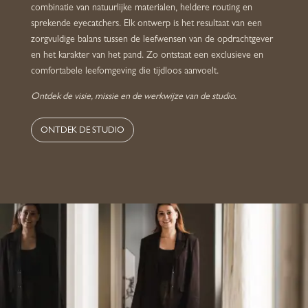
combinatie van natuurlijke materialen, heldere routing en
sprekende eyecatchers. Elk ontwerp is het resultaat van een
zorgvuldige balans tussen de leefwensen van de opdrachtgever
en het karakter van het pand. Zo ontstaat een exclusieve en
comfortabele leefomgeving die tijdloos aanvoelt.
Ontdek de visie, missie en de werkwijze van de studio.
ONTDEK DE STUDIO