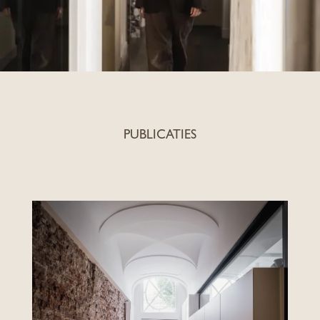
PUBLICATIES