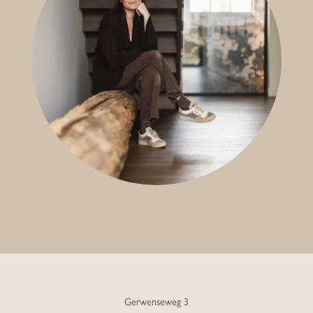
Gerwenseweg 3