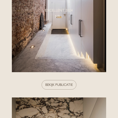
EXCELLENT 2024
NR 1
BEKIJK PUBLICATIE