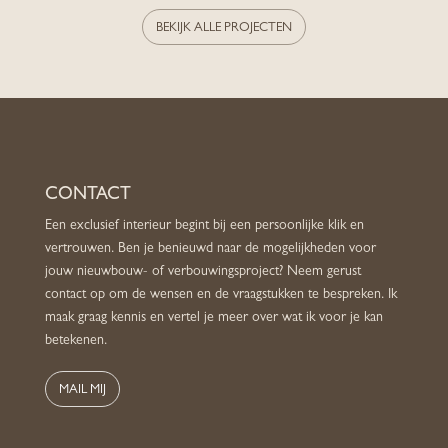
BEKIJK ALLE PROJECTEN
CONTACT
Een exclusief interieur begint bij een persoonlijke klik en
vertrouwen. Ben je benieuwd naar de mogelijkheden voor
jouw nieuwbouw- of verbouwingsproject? Neem gerust
contact op om de wensen en de vraagstukken te bespreken. Ik
maak graag kennis en vertel je meer over wat ik voor je kan
betekenen.
MAIL MIJ