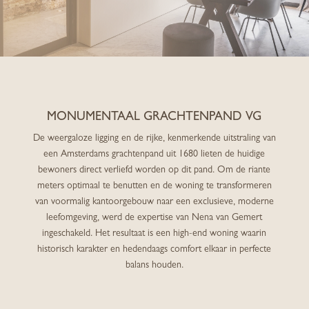
MONUMENTAAL GRACHTENPAND VG
De weergaloze ligging en de rijke, kenmerkende uitstraling van
een Amsterdams grachtenpand uit 1680 lieten de huidige
bewoners direct verliefd worden op dit pand. Om de riante
meters optimaal te benutten en de woning te transformeren
van voormalig kantoorgebouw naar een exclusieve, moderne
leefomgeving, werd de expertise van Nena van Gemert
ingeschakeld. Het resultaat is een high-end woning waarin
historisch karakter en hedendaags comfort elkaar in perfecte
balans houden.