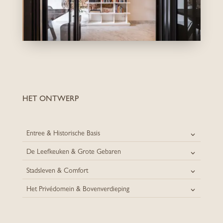
HET ONTWERP
Entree & Historische Basis
De Leefkeuken & Grote Gebaren
Stadsleven & Comfort
Het Privédomein & Bovenverdieping