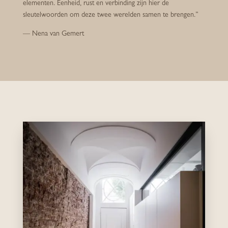
elementen. Eenheid, rust en verbinding zijn hier de
sleutelwoorden om deze twee werelden samen te brengen.”
— Nena van Gemert