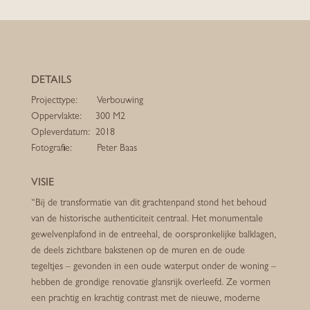
DETAILS
Projecttype: Verbouwing
Oppervlakte: 300 M2
Opleverdatum: 2018
Fotografie: Peter Baas
VISIE
“Bij de transformatie van dit grachtenpand stond het behoud
van de historische authenticiteit centraal. Het monumentale
gewelvenplafond in de entreehal, de oorspronkelijke balklagen,
de deels zichtbare bakstenen op de muren en de oude
tegeltjes – gevonden in een oude waterput onder de woning –
hebben de grondige renovatie glansrijk overleefd. Ze vormen
een prachtig en krachtig contrast met de nieuwe, moderne