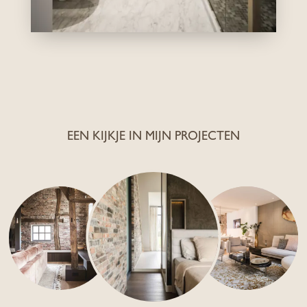
EEN KIJKJE IN MIJN PROJECTEN